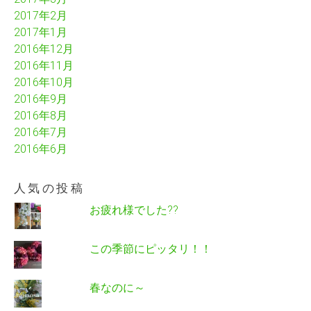
2017年2月
2017年1月
2016年12月
2016年11月
2016年10月
2016年9月
2016年8月
2016年7月
2016年6月
人気の投稿
お疲れ様でした??
この季節にピッタリ！！
春なのに～