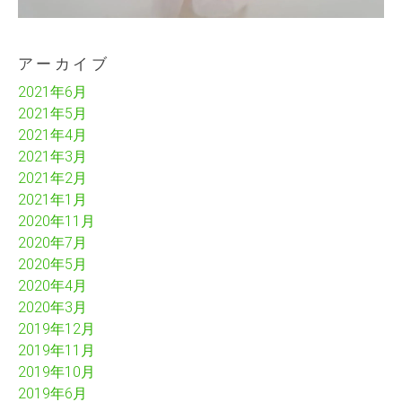
アーカイブ
2021年6月
2021年5月
2021年4月
2021年3月
2021年2月
2021年1月
2020年11月
2020年7月
2020年5月
2020年4月
2020年3月
2019年12月
2019年11月
2019年10月
2019年6月