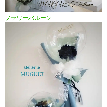
フラワーバルーン