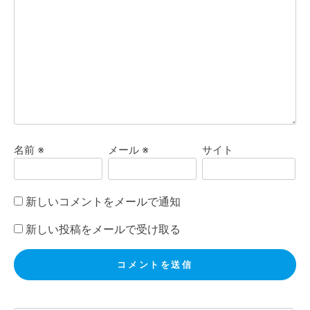
名前
※
メール
※
サイト
新しいコメントをメールで通知
新しい投稿をメールで受け取る