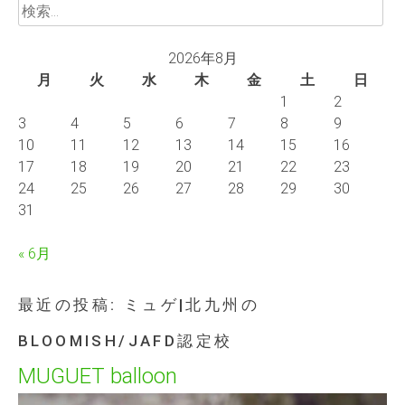
検
索:
2026年8月
月
火
水
木
金
土
日
1
2
3
4
5
6
7
8
9
10
11
12
13
14
15
16
17
18
19
20
21
22
23
24
25
26
27
28
29
30
31
« 6月
最近の投稿: ミュゲ|北九州の
BLOOMISH/JAFD認定校
MUGUET balloon