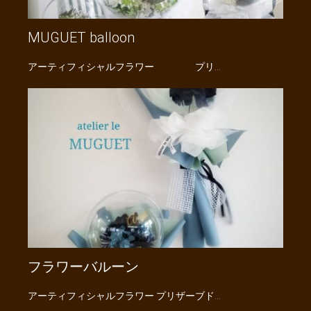
MUGUET balloon
アーティフィシャルフラワー プリ…
フラワーバルーン
アーティフィシャルフラワー プリザーブド…