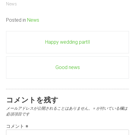
News
Posted in
News
Post
Happy wedding partⅡ
navigation
Good news
コメントを残す
メールアドレスが公開されることはありません。
※
が付いている欄は
必須項目です
コメント
※