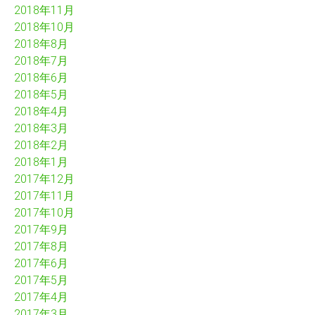
2018年11月
2018年10月
2018年8月
2018年7月
2018年6月
2018年5月
2018年4月
2018年3月
2018年2月
2018年1月
2017年12月
2017年11月
2017年10月
2017年9月
2017年8月
2017年6月
2017年5月
2017年4月
2017年3月