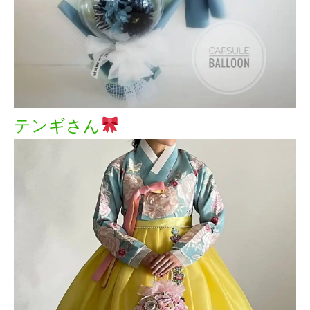
テンギさん