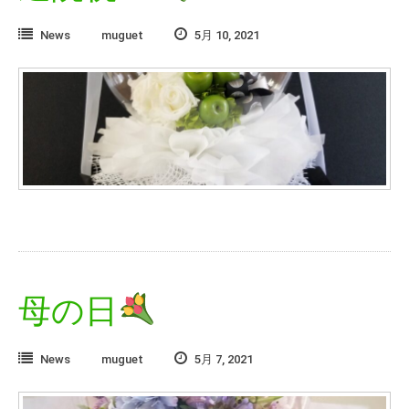
News
muguet
5月 10, 2021
母の日
News
muguet
5月 7, 2021