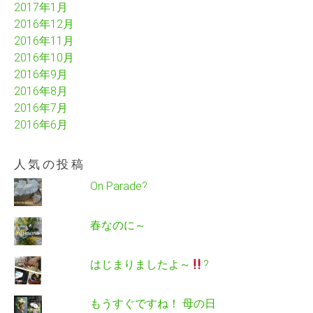
2017年1月
2016年12月
2016年11月
2016年10月
2016年9月
2016年8月
2016年7月
2016年6月
人気の投稿
On Parade?
春なのに～
はじまりましたよ～
?
もうすぐですね！ 母の日