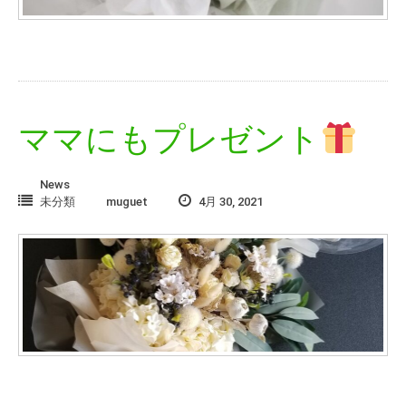
ママにもプレゼント
News
未分類
muguet
4月 30, 2021