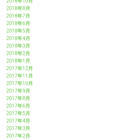
2018年10月
2018年8月
2018年7月
2018年6月
2018年5月
2018年4月
2018年3月
2018年2月
2018年1月
2017年12月
2017年11月
2017年10月
2017年9月
2017年8月
2017年6月
2017年5月
2017年4月
2017年3月
2017年2月