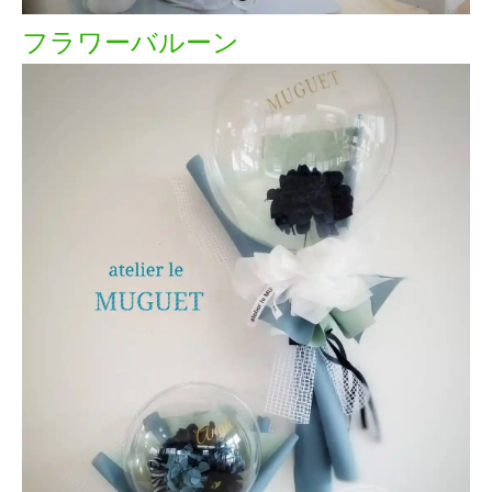
フラワーバルーン