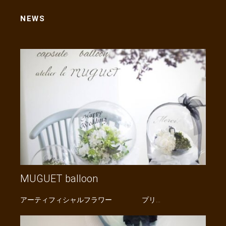
NEWS
MUGUET balloon
アーティフィシャルフラワー プリ…