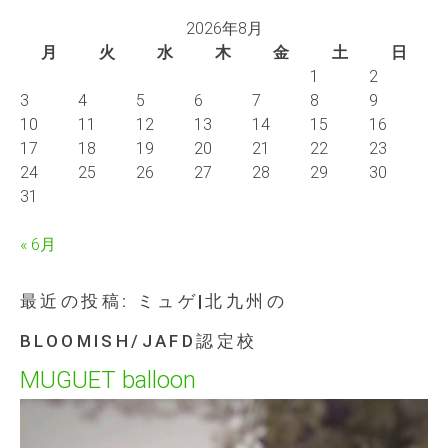
2026年8月
月
火
水
木
金
土
日
1
2
3
4
5
6
7
8
9
10
11
12
13
14
15
16
17
18
19
20
21
22
23
24
25
26
27
28
29
30
31
« 6月
最近の投稿: ミュゲ|北九州の
BLOOMISH/JAFD認定校
MUGUET balloon