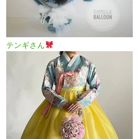
テンギさん