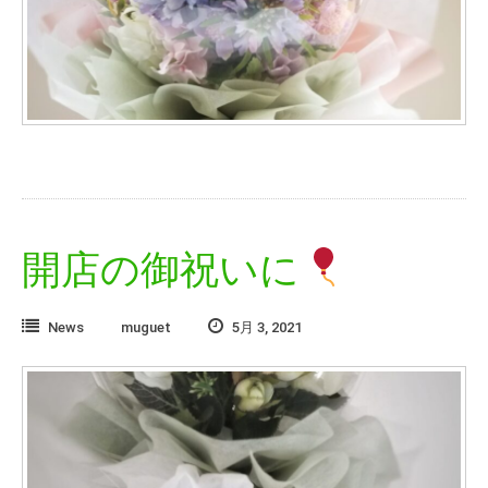
開店の御祝いに
News
muguet
5月 3, 2021