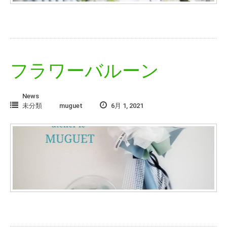
フラワーバルーン
News
未分類
muguet
6月 1, 2021