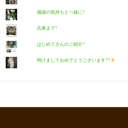
感謝の気持ちと一緒に?
兵庫まで?
はじめてさんのご紹介?
明けましておめでとうございます??