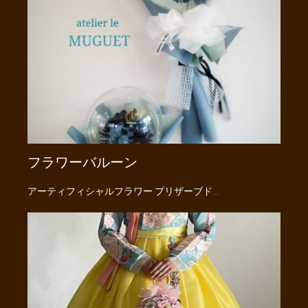
フラワーバルーン
アーティフィシャルフラワー プリザーブド…