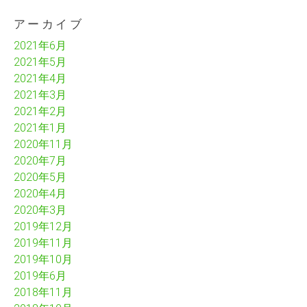
アーカイブ
2021年6月
2021年5月
2021年4月
2021年3月
2021年2月
2021年1月
2020年11月
2020年7月
2020年5月
2020年4月
2020年3月
2019年12月
2019年11月
2019年10月
2019年6月
2018年11月