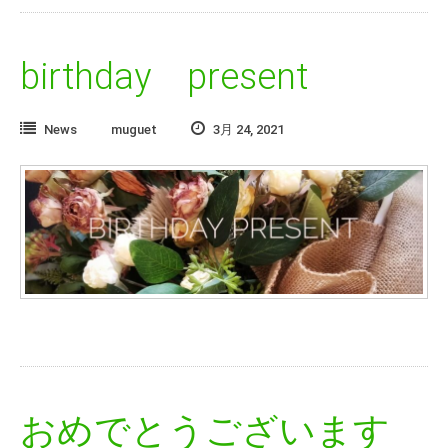
birthday present
News
muguet
3月 24, 2021
おめでとうございます