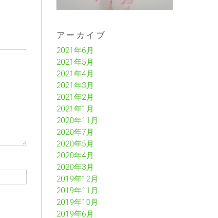
アーカイブ
2021年6月
2021年5月
2021年4月
2021年3月
2021年2月
2021年1月
2020年11月
2020年7月
2020年5月
2020年4月
2020年3月
2019年12月
2019年11月
2019年10月
2019年6月