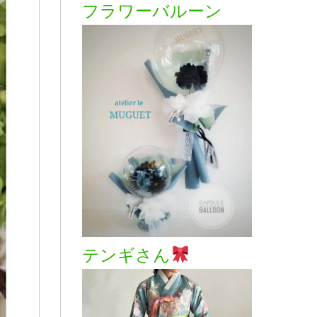
フラワーバルーン
テンギさん