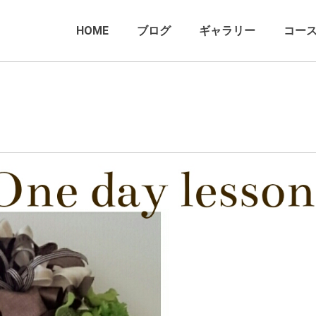
HOME
ブログ
ギャラリー
コー