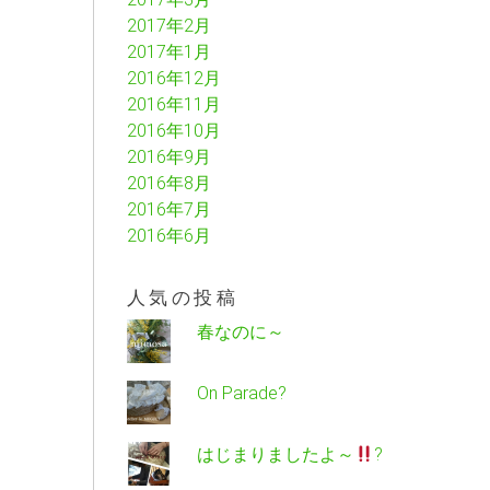
2017年2月
2017年1月
2016年12月
2016年11月
2016年10月
2016年9月
2016年8月
2016年7月
2016年6月
人気の投稿
春なのに～
On Parade?
はじまりましたよ～
?