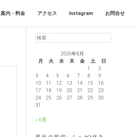
ス案内・料金
アクセス
Instagram
お問合せ
検
索:
2026年8月
月
火
水
木
金
土
日
1
2
3
4
5
6
7
8
9
10
11
12
13
14
15
16
17
18
19
20
21
22
23
24
25
26
27
28
29
30
31
« 6月