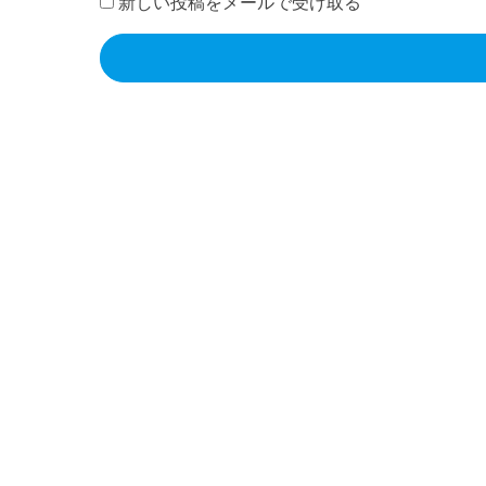
新しい投稿をメールで受け取る