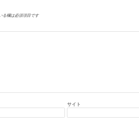
いる欄は必須項目です
サイト