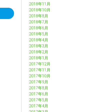
2018年11月
2018年10月
2018年8月
2018年7月
2018年6月
2018年5月
2018年4月
2018年3月
2018年2月
2018年1月
2017年12月
2017年11月
2017年10月
2017年9月
2017年8月
2017年6月
2017年5月
2017年4月
2017年3月